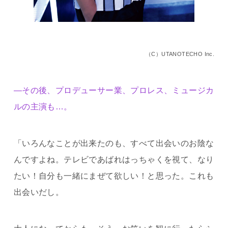
（C）UTANOTECHO Inc.
―その後、プロデューサー業、プロレス、ミュージカ
ルの主演も…。
「いろんなことが出来たのも、すべて出会いのお陰な
んですよね。テレビであばれはっちゃくを視て、なり
たい！自分も一緒にまぜて欲しい！と思った。これも
出会いだし。