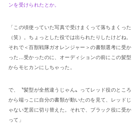
ンを受けられたとか。
「この頃使っていた写真で受けまくって落ちまくった
（笑）。ちょっとした役では出られたりしたけどね。
それで＜百獣戦隊ガオレンジャー＞の書類選考に受か
った…受かったのに、オーディションの前にこの髪型
からモヒカンにしちゃった。
で、〝髪型が全然違うじゃん〟ってレッド役のところ
から端っこに自分の書類が動いたのを見て、レッドじ
ゃない芝居に切り替えた。それで、ブラック役に受か
って」