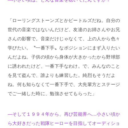
「ローリングストーンズとかビートルズだね。自分の
世代の音楽ではないんだけど、友達のお姉さんやお兄
さんの影響で。音楽だけじゃなくて、上の人から色々
学びたい。〝一番下手〟なポジションにまず入りたい
んだよね。子供の頃から身体が大きかったから野球部
に誘われたけど、一番下手なわけ。で、みんなのこと
を見て盗んで、誰よりも練習した。純烈もそうだよ
ね。何も知らなくて一番下手で、大先輩方とステージ
でご一緒した時に、勉強させてもらった」
―そして１９９４年から、再び芸能界へ…小さい頃か
ら大好きだった戦隊ヒーローを目指してオーディショ