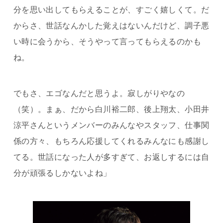
分を思い出してもらえることが、すごく嬉しくて。だ
からさ、世話なんかした覚えはないんだけど、調子悪
い時に会うから、そうやって言ってもらえるのかも
ね。
でもさ、エゴなんだと思うよ。寂しがりやなの
（笑）。まぁ、だから白川裕二郎、後上翔太、小田井
涼平さんというメンバーのみんなやスタッフ、仕事関
係の方々、もちろん応援してくれるみんなにも感謝し
てる。世話になった人が多すぎて、お返しするには自
分が頑張るしかないよね」