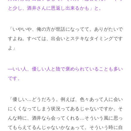
と少し、酒井さんに恩返し出来るかも」と。
「いやいや、俺の方が世話になってて。ありがたいで
すよね。すべては、出会いとステキなタイミングです
よ」
―いい人、優しい人と陰で褒められていることも多い
です。
「優しい…どうだろう。例えば、色々あって人に会い
にくくなってしまう状況ってあるじゃないですか。そ
んな時に、酒井なら会ってくれる…そういう風に思っ
てもらえてるんじゃないかなぁって。そういう時に自