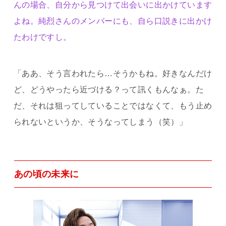
んの場合、自分から見つけて出会いに出かけています
よね。純烈さんのメンバーにも、自ら口説きに出かけ
たわけですし。
「ああ、そう言われたら…そうかもね。好きなんだけ
ど、どうやったら近づける？って訊くもんなぁ。た
だ、それは狙ってしていることではなくて、もう止め
られないというか、そうなってしまう（笑）」
あの頃の未来に