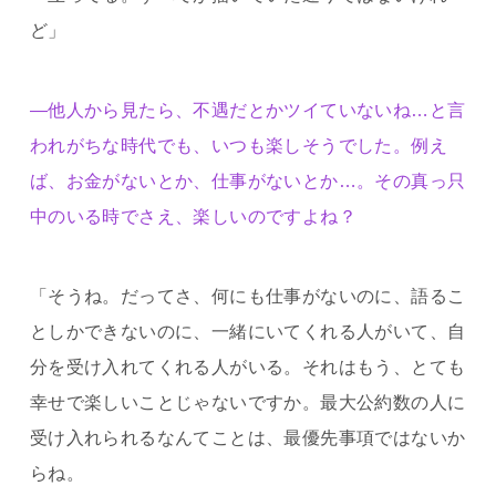
ど」
―他人から見たら、不遇だとかツイていないね…と言
われがちな時代でも、いつも楽しそうでした。例え
ば、お金がないとか、仕事がないとか…。その真っ只
中のいる時でさえ、楽しいのですよね？
「そうね。だってさ、何にも仕事がないのに、語るこ
としかできないのに、一緒にいてくれる人がいて、自
分を受け入れてくれる人がいる。それはもう、とても
幸せで楽しいことじゃないですか。最大公約数の人に
受け入れられるなんてことは、最優先事項ではないか
らね。